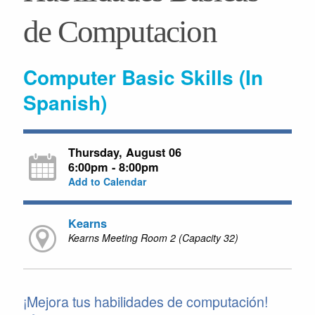
de Computacion
Computer Basic Skills (In
Spanish)
Thursday, August 06
6:00pm - 8:00pm
Add to Calendar
Kearns
Kearns Meeting Room 2 (Capacity 32)
¡Mejora tus habilidades de computación!