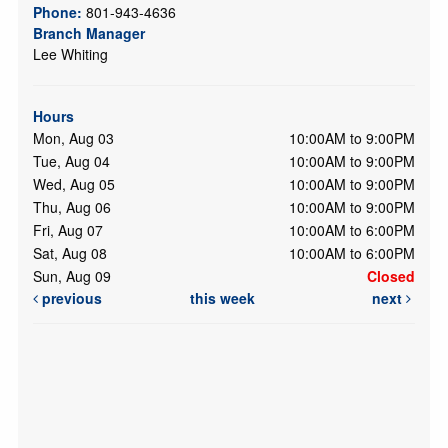
Phone:
801-943-4636
Branch Manager
Lee Whiting
Hours
Mon, Aug 03
10:00AM to 9:00PM
Tue, Aug 04
10:00AM to 9:00PM
Wed, Aug 05
10:00AM to 9:00PM
Thu, Aug 06
10:00AM to 9:00PM
Fri, Aug 07
10:00AM to 6:00PM
Sat, Aug 08
10:00AM to 6:00PM
Sun, Aug 09
Closed
previous
this week
next