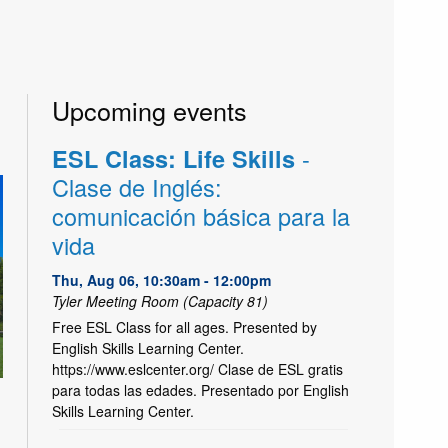
Upcoming events
-
ESL Class: Life Skills
Clase de Inglés:
comunicación básica para la
vida
Thu, Aug 06, 10:30am - 12:00pm
Tyler Meeting Room (Capacity 81)
Free ESL Class for all ages. Presented by
English Skills Learning Center.
https://www.eslcenter.org/ Clase de ESL gratis
para todas las edades. Presentado por English
Skills Learning Center.