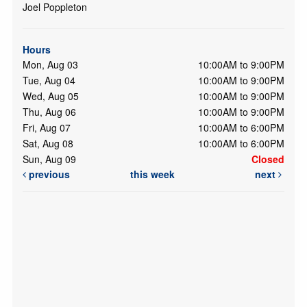
Joel Poppleton
Hours
Mon, Aug 03
10:00AM to 9:00PM
Tue, Aug 04
10:00AM to 9:00PM
Wed, Aug 05
10:00AM to 9:00PM
Thu, Aug 06
10:00AM to 9:00PM
Fri, Aug 07
10:00AM to 6:00PM
Sat, Aug 08
10:00AM to 6:00PM
Sun, Aug 09
Closed
previous
this week
next